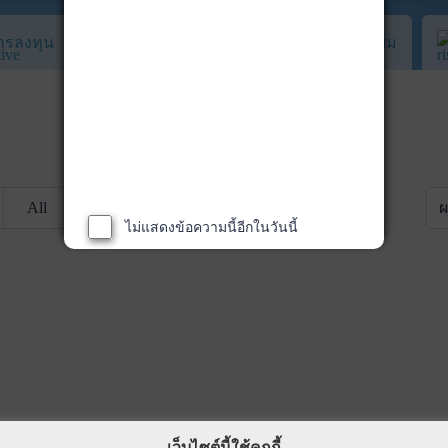
ารลงทุน
สัดส่วนการลงทุน
ค่าธรรมเนียม
All
ไม่แสดงข้อความนี้อีกในวันนี้
เว็บไซต์นี้ใช้คุกกี้