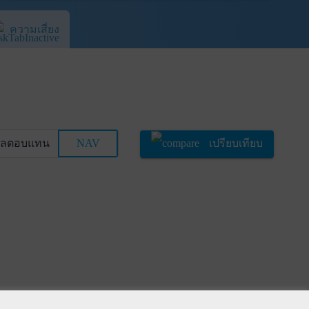
ความเสี่ยง
ผลตอบแทน
NAV
เปรียบเทียบ