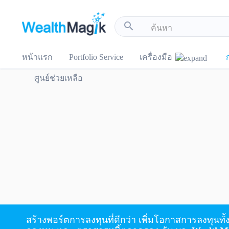
!-- Start Advertise -->
search
หน้าแรก
Portfolio Service
เครื่องมือ
ศูนย์ช่วยเหลือ
สร้างพอร์ตการลงทุนที่ดีกว่า เพิ่มโอกาสการลงทุนทั้