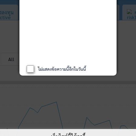
รลงทุน
สัดส่วนการลงทุน
ค่าธรรมเนียม
All
ไม่แสดงข้อความนี้อีกในวันนี้