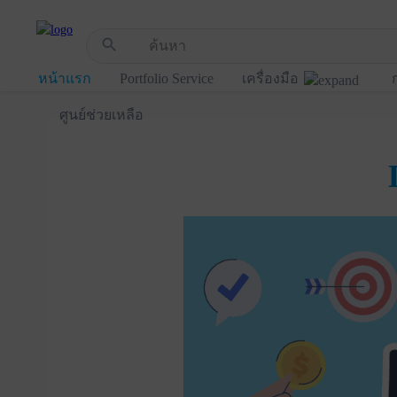
!-- Start Advertise -->
search
หน้าแรก
Portfolio Service
เครื่องมือ
ศูนย์ช่วยเหลือ