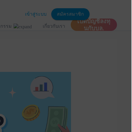
เข้าสู่ระบบ
สมัครสมาชิก
เปิดบัญชีลงทุ
ิจกรรม
เกี่ยวกับเรา
นกับบล.
?