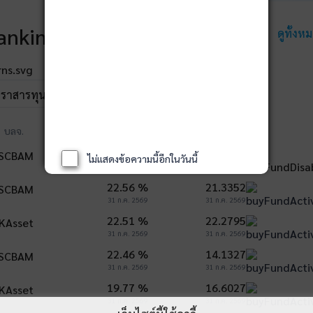
ankings
ดูทั้งห
ตราสารทุน
ผลตอบแทน 3 ปี
NAV
บลจ.
23.36 %
22.1983
ไม่แสดงข้อความนี้อีกในวันนี้
31 ก.ค. 2569
31 ก.ค. 2569
22.56 %
21.3352
31 ก.ค. 2569
31 ก.ค. 2569
22.51 %
22.2795
31 ก.ค. 2569
31 ก.ค. 2569
22.46 %
14.1327
31 ก.ค. 2569
31 ก.ค. 2569
19.77 %
16.6027
31 ก.ค. 2569
31 ก.ค. 2569