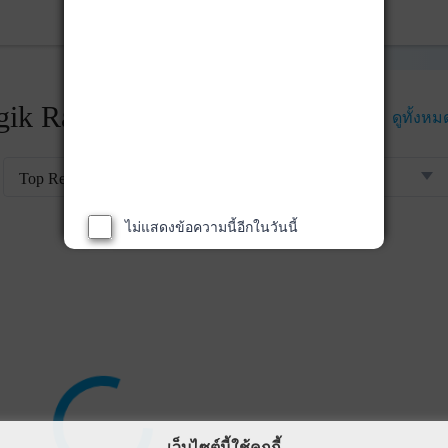
ik Rankings
ดูทั้งหม
Top Returns
ไม่แสดงข้อความนี้อีกในวันนี้
เว็บไซต์นี้ใช้คุกกี้