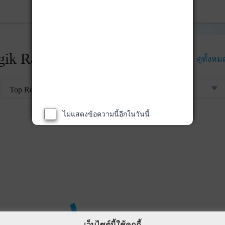
ik Rankings
ดูทั้งหม
Top Returns
ไม่แสดงข้อความนี้อีกในวันนี้
เว็บไซต์นี้ใช้คุกกี้