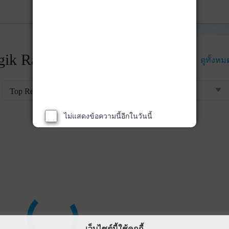
ik Rankings
ดูทั้งหม
Top Returns
ไม่แสดงข้อความนี้อีกในวันนี้
เว็บไซต์นี้ใช้คุกกี้