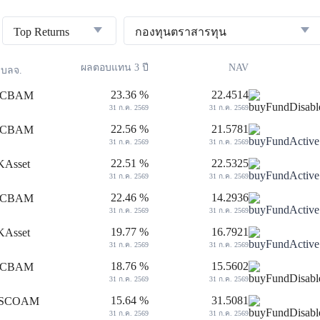
Top Returns
กองทุนตราสารทุน
ผลตอบแทน 3 ปี
NAV
บลจ.
23.36 %
22.4514
31 ก.ค. 2569
31 ก.ค. 2569
22.56 %
21.5781
31 ก.ค. 2569
31 ก.ค. 2569
22.51 %
22.5325
31 ก.ค. 2569
31 ก.ค. 2569
22.46 %
14.2936
31 ก.ค. 2569
31 ก.ค. 2569
19.77 %
16.7921
31 ก.ค. 2569
31 ก.ค. 2569
18.76 %
15.5602
31 ก.ค. 2569
31 ก.ค. 2569
15.64 %
31.5081
31 ก.ค. 2569
31 ก.ค. 2569