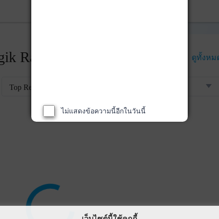
ik Rankings
ดูทั้งหม
Top Returns
ไม่แสดงข้อความนี้อีกในวันนี้
เว็บไซต์นี้ใช้คุกกี้