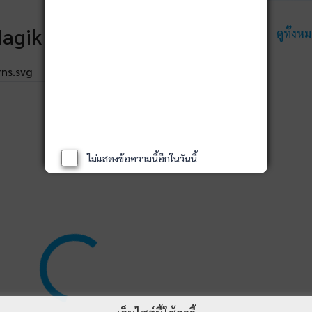
agik Rankings
ดูทั้งห
ไม่แสดงข้อความนี้อีกในวันนี้