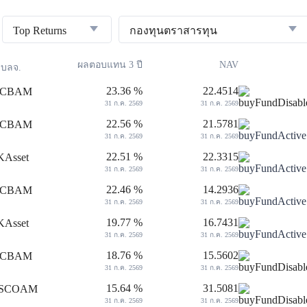
Top Returns
กองทุนตราสารทุน
ผลตอบแทน 3 ปี
NAV
บลจ.
23.36 %
22.4514
31 ก.ค. 2569
31 ก.ค. 2569
22.56 %
21.5781
31 ก.ค. 2569
31 ก.ค. 2569
22.51 %
22.3315
31 ก.ค. 2569
31 ก.ค. 2569
22.46 %
14.2936
31 ก.ค. 2569
31 ก.ค. 2569
19.77 %
16.7431
31 ก.ค. 2569
31 ก.ค. 2569
18.76 %
15.5602
31 ก.ค. 2569
31 ก.ค. 2569
15.64 %
31.5081
31 ก.ค. 2569
31 ก.ค. 2569