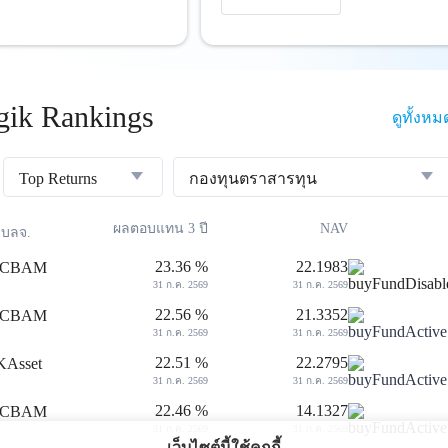
ik Rankings
ดูทั้งหม
Top Returns
กองทุนตราสารทุน
ผลตอบแทน 3 ปี
NAV
บลจ.
23.36 %
22.1983
31 ก.ค. 2569
31 ก.ค. 2569
22.56 %
21.3352
31 ก.ค. 2569
31 ก.ค. 2569
22.51 %
22.2795
31 ก.ค. 2569
31 ก.ค. 2569
22.46 %
14.1327
31 ก.ค. 2569
31 ก.ค. 2569
เว็บไซต์นี้ใช้คุกกี้