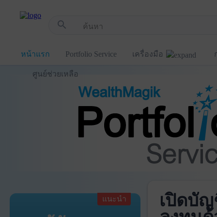
!-- Start Advertise -->
search
หน้าแรก
Portfolio Service
เครื่องมือ
ศูนย์ช่วยเหลือ
เปิดบัญ
แนะนำ