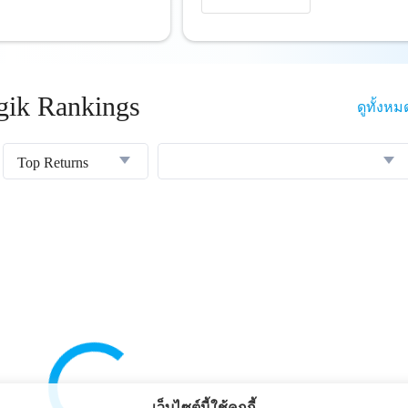
ik Rankings
ดูทั้งหม
Top Returns
เว็บไซต์นี้ใช้คุกกี้