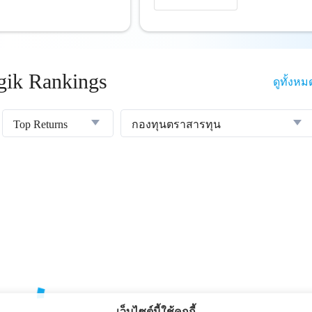
ik Rankings
ดูทั้งหม
Top Returns
กองทุนตราสารทุน
เว็บไซต์นี้ใช้คุกกี้