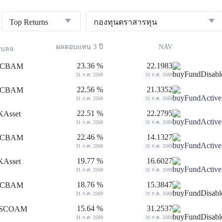
Top Returns
กองทุนตราสารทุน
ผลตอบแทน 3 ปี
NAV
บลจ.
23.36 %
22.1983
31 ก.ค. 2569
31 ก.ค. 2569
22.56 %
21.3352
31 ก.ค. 2569
31 ก.ค. 2569
22.51 %
22.2795
31 ก.ค. 2569
31 ก.ค. 2569
22.46 %
14.1327
31 ก.ค. 2569
31 ก.ค. 2569
19.77 %
16.6027
31 ก.ค. 2569
31 ก.ค. 2569
18.76 %
15.3847
31 ก.ค. 2569
31 ก.ค. 2569
15.64 %
31.2537
31 ก.ค. 2569
31 ก.ค. 2569