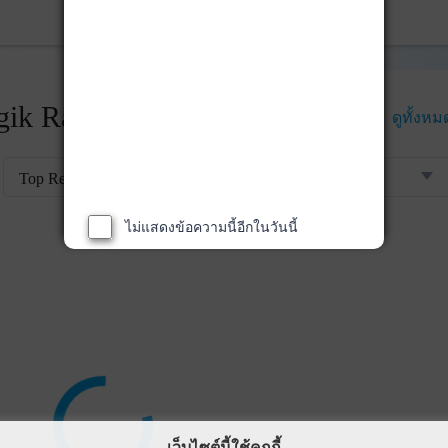
ik Rankings
ดูทั้งหม
Top Returns
ไม่แสดงข้อความนี้อีกในวันนี้
เว็บไซต์นี้ใช้คุกกี้