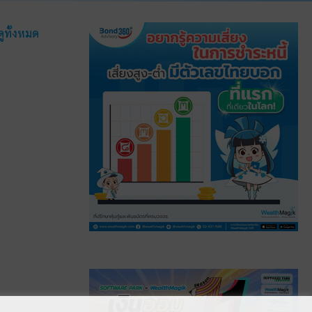
ดูทั้งหมด