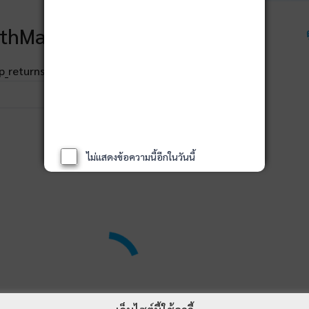
thMagik Rankings
ไม่แสดงข้อความนี้อีกในวันนี้