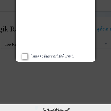
ik Rankings
ดูทั้งหม
Top Returns
ไม่แสดงข้อความนี้อีกในวันนี้
เว็บไซต์นี้ใช้คุกกี้