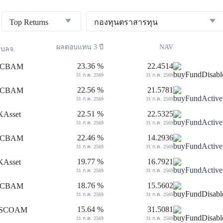
Top Returns
กองทุนตราสารทุน
ผลตอบแทน 3 ปี
NAV
บลจ.
23.36 %
22.4514
31 ก.ค. 2569
31 ก.ค. 2569
22.56 %
21.5781
31 ก.ค. 2569
31 ก.ค. 2569
22.51 %
22.5325
31 ก.ค. 2569
31 ก.ค. 2569
22.46 %
14.2936
31 ก.ค. 2569
31 ก.ค. 2569
19.77 %
16.7921
31 ก.ค. 2569
31 ก.ค. 2569
18.76 %
15.5602
31 ก.ค. 2569
31 ก.ค. 2569
15.64 %
31.5081
31 ก.ค. 2569
31 ก.ค. 2569