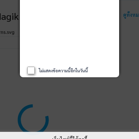
agik Rankings
ดูทั้งห
ไม่แสดงข้อความนี้อีกในวันนี้