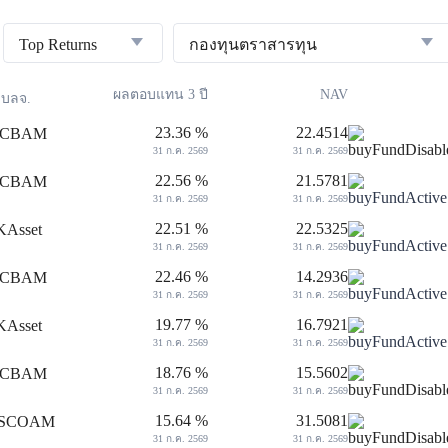
Top Returns
กองทุนตราสารทุน
ผลตอบแทน 3 ปี
NAV
บลจ.
23.36 %
22.4514
31 ก.ค. 2569
31 ก.ค. 2569
22.56 %
21.5781
31 ก.ค. 2569
31 ก.ค. 2569
22.51 %
22.5325
31 ก.ค. 2569
31 ก.ค. 2569
22.46 %
14.2936
31 ก.ค. 2569
31 ก.ค. 2569
19.77 %
16.7921
31 ก.ค. 2569
31 ก.ค. 2569
18.76 %
15.5602
31 ก.ค. 2569
31 ก.ค. 2569
15.64 %
31.5081
31 ก.ค. 2569
31 ก.ค. 2569