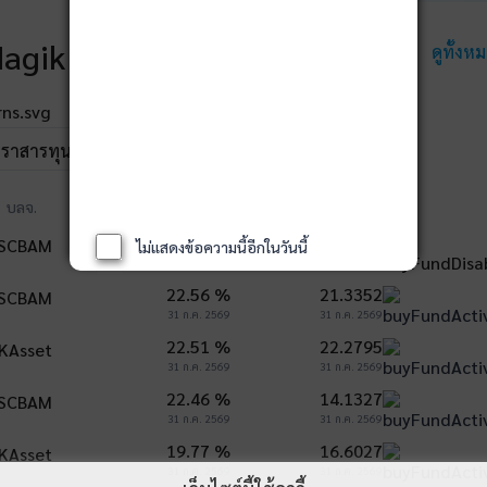
agik Rankings
ดูทั้งห
ตราสารทุน
ผลตอบแทน 3 ปี
NAV
บลจ.
23.36 %
22.1983
ไม่แสดงข้อความนี้อีกในวันนี้
31 ก.ค. 2569
31 ก.ค. 2569
22.56 %
21.3352
31 ก.ค. 2569
31 ก.ค. 2569
22.51 %
22.2795
31 ก.ค. 2569
31 ก.ค. 2569
22.46 %
14.1327
31 ก.ค. 2569
31 ก.ค. 2569
19.77 %
16.6027
31 ก.ค. 2569
31 ก.ค. 2569