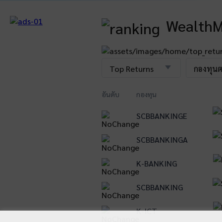
WealthM
Top Returns
กองทุน
อันดับ
กองทุน
SCBBANKINGE
1
SCBBANKINGA
2
K-BANKING
3
SCBBANKING
4
K-ICT