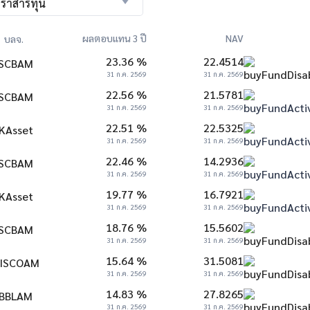
ตราสารทุน
ผลตอบแทน 3 ปี
NAV
บลจ.
23.36 %
22.4514
31 ก.ค. 2569
31 ก.ค. 2569
22.56 %
21.5781
31 ก.ค. 2569
31 ก.ค. 2569
22.51 %
22.5325
31 ก.ค. 2569
31 ก.ค. 2569
22.46 %
14.2936
31 ก.ค. 2569
31 ก.ค. 2569
19.77 %
16.7921
31 ก.ค. 2569
31 ก.ค. 2569
18.76 %
15.5602
31 ก.ค. 2569
31 ก.ค. 2569
15.64 %
31.5081
31 ก.ค. 2569
31 ก.ค. 2569
14.83 %
27.8265
31 ก.ค. 2569
31 ก.ค. 2569